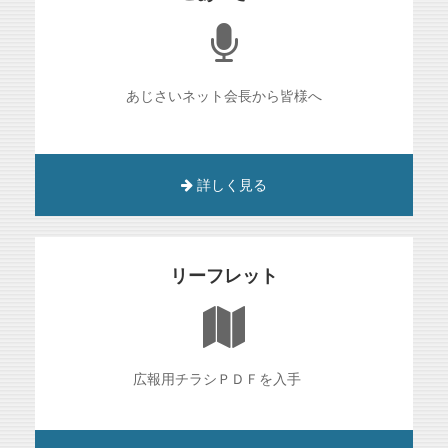
あじさいネット会長から皆様へ
詳しく見る
リーフレット
広報用チラシＰＤＦを入手