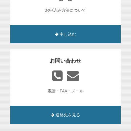
お申込み方法について
申し込む
お問い合わせ
電話・FAX・メール
連絡先を見る