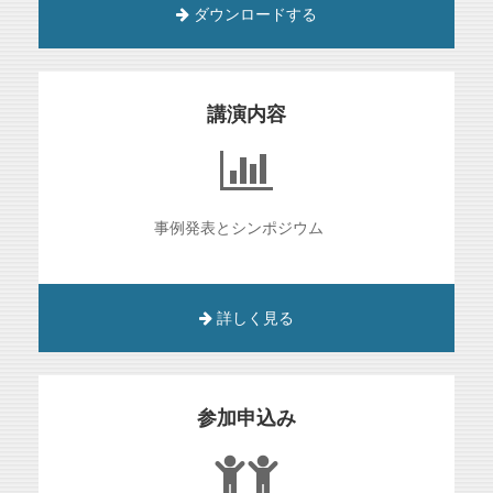
ダウンロードする
講演内容
事例発表とシンポジウム
詳しく見る
参加申込み