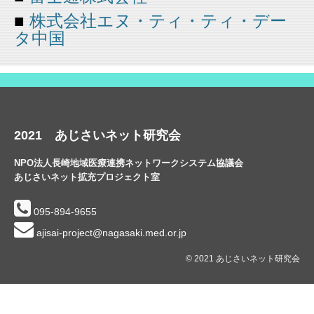
■
株式会社エヌ・ティ・ティ・デー
タ中国
2021 あじさいネット研究会
NPO法人長崎地域医療連携ネットワークシステム協議会
あじさいネット拡充プロジェクト室
095-894-9655
ajisai-project@nagasaki.med.or.jp
© 2021 あじさいネット研究会