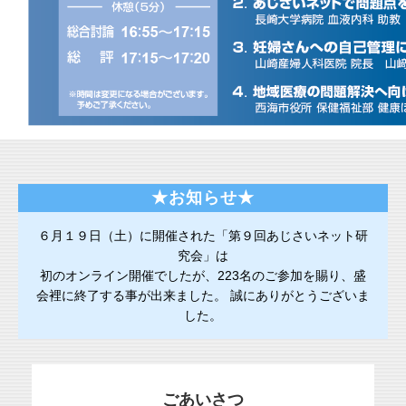
★お知らせ★
６月１９日（土）に開催された「第９回あじさいネット研
究会」は
初のオンライン開催でしたが、223名のご参加を賜り、盛
会裡に終了する事が出来ました。 誠にありがとうございま
した。
ごあいさつ